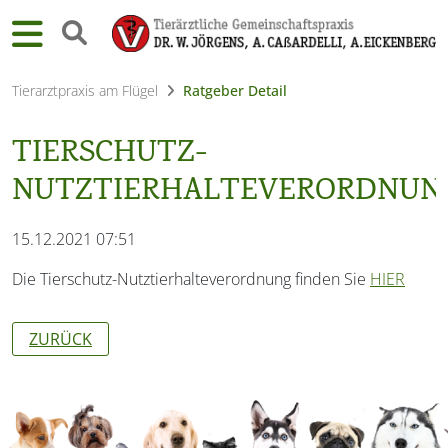
Tierarztpraxis am Flügel
Ratgeber Detail
TIERSCHUTZ-
NUTZTIERHALTEVERORDNUN
15.12.2021 07:51
Die Tierschutz-Nutztierhalteverordnung finden Sie
HIER
ZURÜCK