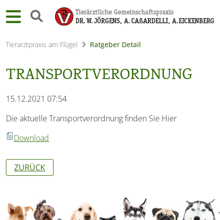
Tierarztpraxis am Flügel
Ratgeber Detail
TRANSPORTVERORDNUNG
15.12.2021 07:54
Die aktuelle Transportverordnung finden Sie Hier
Download
ZURÜCK